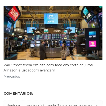
Wall Street fecha em alta com foco em corte de juros;
Amazon e Broadcom avançam
Mercados
COMENTÁRIOS:
Nenhum comentário feito ainda. Seja o primeiro a enviar um