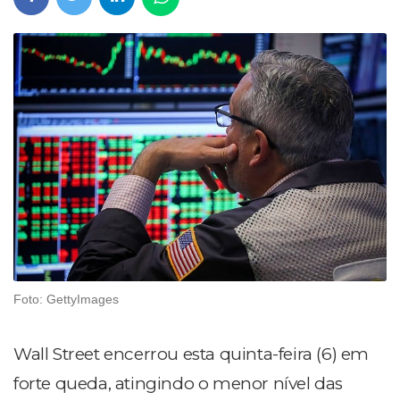
Foto: GettyImages
Wall Street encerrou esta quinta-feira (6) em
forte queda, atingindo o menor nível das