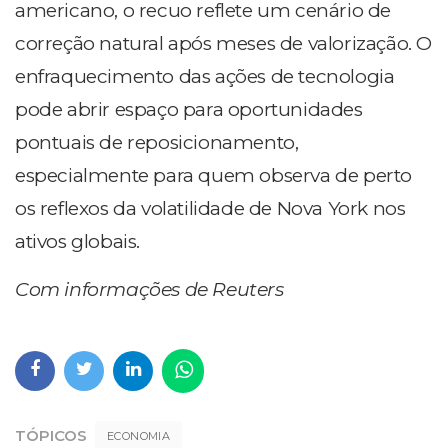
americano, o recuo reflete um cenário de
correção natural após meses de valorização. O
enfraquecimento das ações de tecnologia
pode abrir espaço para oportunidades
pontuais de reposicionamento,
especialmente para quem observa de perto
os reflexos da volatilidade de Nova York nos
ativos globais.
Com informações de Reuters
TÓPICOS
ECONOMIA