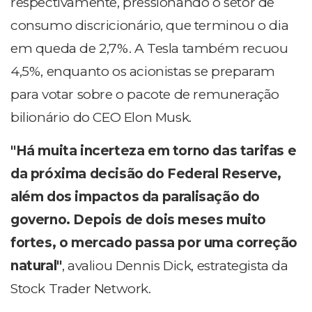
respectivamente, pressionando o setor de
consumo discricionário, que terminou o dia
em queda de 2,7%.
A
Tesla
também recuou
4,5%, enquanto os acionistas se preparam
para votar sobre o pacote de remuneração
bilionário do CEO Elon Musk.
"Há muita incerteza em torno das tarifas e
da próxima decisão do Federal Reserve,
além dos impactos da paralisação do
governo. Depois de dois meses muito
fortes, o mercado passa por uma correção
natural"
, avaliou Dennis Dick, estrategista da
Stock Trader Network.