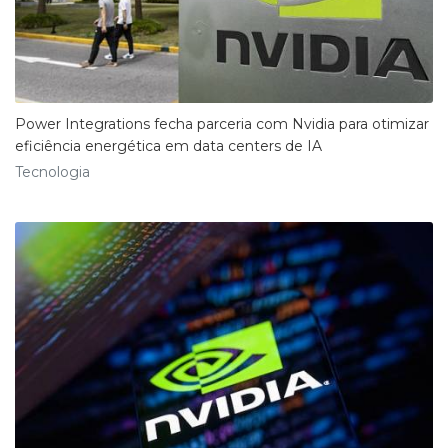
Power Integrations fecha parceria com Nvidia para otimizar
eficiência energética em data centers de IA
Tecnologia