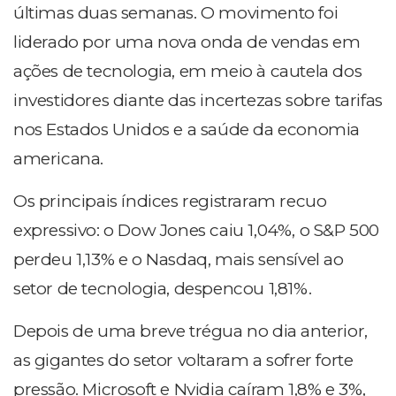
últimas duas semanas. O movimento foi
liderado por uma nova onda de vendas em
ações de tecnologia, em meio à cautela dos
investidores diante das incertezas sobre tarifas
nos Estados Unidos e a saúde da economia
americana.
Os principais índices registraram recuo
expressivo: o Dow Jones caiu 1,04%, o S&P 500
perdeu 1,13% e o Nasdaq, mais sensível ao
setor de tecnologia, despencou 1,81%.
Depois de uma breve trégua no dia anterior,
as gigantes do setor voltaram a sofrer forte
pressão. Microsoft e Nvidia caíram 1,8% e 3%,