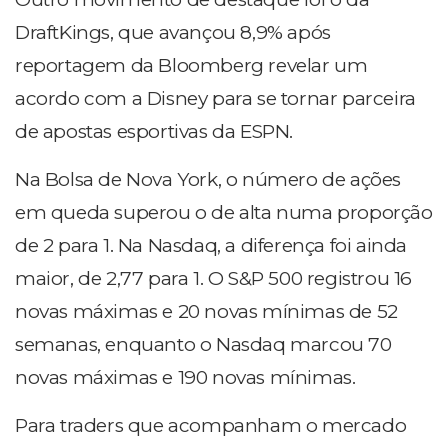
DraftKings, que avançou 8,9% após
reportagem da Bloomberg revelar um
acordo com a Disney para se tornar parceira
de apostas esportivas da ESPN.
Na Bolsa de Nova York, o número de ações
em queda superou o de alta numa proporção
de 2 para 1. Na Nasdaq, a diferença foi ainda
maior, de 2,77 para 1. O S&P 500 registrou 16
novas máximas e 20 novas mínimas de 52
semanas, enquanto o Nasdaq marcou 70
novas máximas e 190 novas mínimas.
Para traders que acompanham o mercado