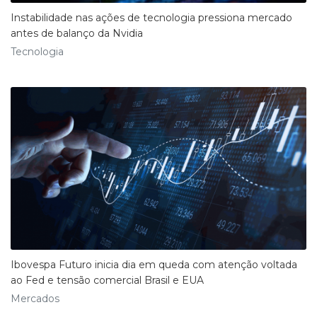
Instabilidade nas ações de tecnologia pressiona mercado
antes de balanço da Nvidia
Tecnologia
Ibovespa Futuro inicia dia em queda com atenção voltada
ao Fed e tensão comercial Brasil e EUA
Mercados