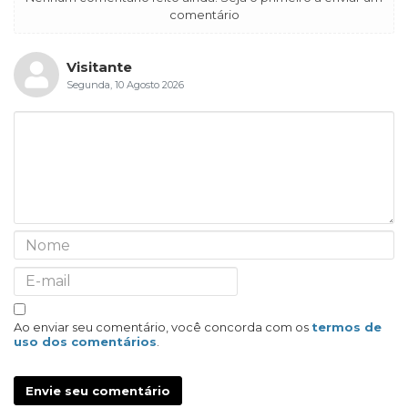
comentário
Visitante
Segunda, 10 Agosto 2026
Ao enviar seu comentário, você concorda com os
termos de
uso dos comentários
.
Envie seu comentário