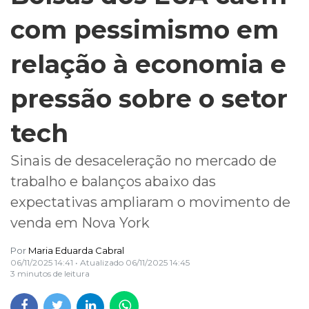
com pessimismo em
relação à economia e
pressão sobre o setor
tech
Sinais de desaceleração no mercado de
trabalho e balanços abaixo das
expectativas ampliaram o movimento de
venda em Nova York
Por
Maria Eduarda Cabral
06/11/2025 14:41
• Atualizado
06/11/2025 14:45
3 minutos de leitura