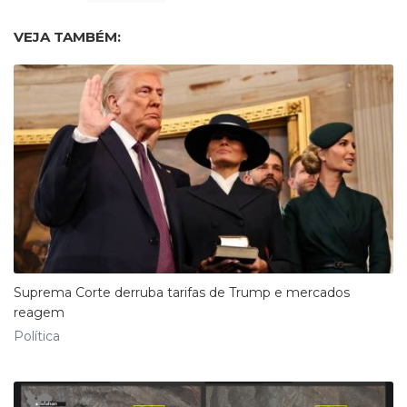
VEJA TAMBÉM:
Suprema Corte derruba tarifas de Trump e mercados
reagem
Política