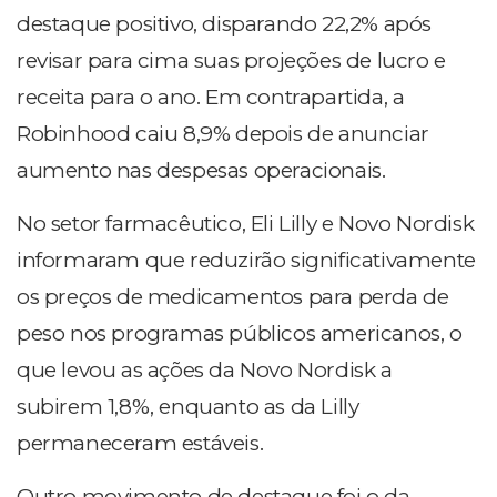
destaque positivo, disparando 22,2% após
revisar para cima suas projeções de lucro e
receita para o ano. Em contrapartida, a
Robinhood caiu 8,9% depois de anunciar
aumento nas despesas operacionais.
No setor farmacêutico, Eli Lilly e Novo Nordisk
informaram que reduzirão significativamente
os preços de medicamentos para perda de
peso nos programas públicos americanos, o
que levou as ações da Novo Nordisk a
subirem 1,8%, enquanto as da Lilly
permaneceram estáveis.
Outro movimento de destaque foi o da