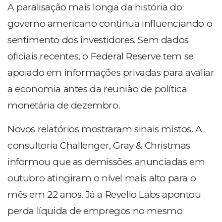
A paralisação mais longa da história do
governo americano continua influenciando o
sentimento dos investidores. Sem dados
oficiais recentes, o Federal Reserve tem se
apoiado em informações privadas para avaliar
a economia antes da reunião de política
monetária de dezembro.
Novos relatórios mostraram sinais mistos. A
consultoria Challenger, Gray & Christmas
informou que as demissões anunciadas em
outubro atingiram o nível mais alto para o
mês em 22 anos. Já a Revelio Labs apontou
perda líquida de empregos no mesmo