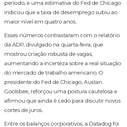
período, e uma estimativa do Fed de Chicago
indicou que a taxa de desemprego subiu ao
maior nível em quatro anos.
Esses números contrastaram com o relatório
da ADP, divulgado na quarta-feira, que
mostrou criação robusta de vagas,
aumentando a incerteza sobre a real situação
do mercado de trabalho americano. O
presidente do Fed de Chicago, Austan
Goolsbee, reforçou uma postura cautelosa e
afirmou que ainda é cedo para discutir novos
cortes de juros.
Entre os balanços corporativos, a Datadog foi