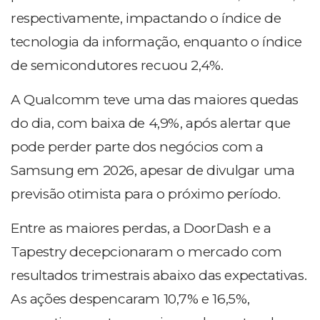
respectivamente, impactando o índice de
tecnologia da informação, enquanto o índice
de semicondutores recuou 2,4%.
A Qualcomm teve uma das maiores quedas
do dia, com baixa de 4,9%, após alertar que
pode perder parte dos negócios com a
Samsung em 2026, apesar de divulgar uma
previsão otimista para o próximo período.
Entre as maiores perdas, a DoorDash e a
Tapestry decepcionaram o mercado com
resultados trimestrais abaixo das expectativas.
As ações despencaram 10,7% e 16,5%,